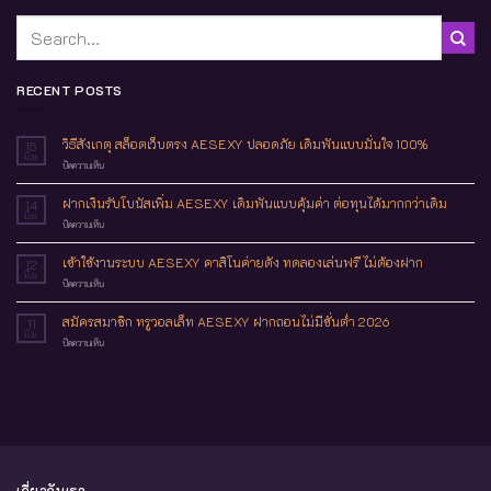
RECENT POSTS
วิธีสังเกตุ สล็อตเว็บตรง AESEXY ปลอดภัย เดิมพันแบบมั่นใจ 100%
15
มิ.ย.
บน
ปิดความเห็น
วิธี
สังเกตุ
ฝากเงินรับโบนัสเพิ่ม AESEXY เดิมพันแบบคุ้มค่า ต่อทุนได้มากกว่าเดิม
14
สล็อต
มิ.ย.
เว็บ
บน
ปิดความเห็น
ตรง
ฝาก
AESEXY
เงิน
เข้าใช้งานระบบ AESEXY คาสิโนค่ายดัง ทดลองเล่นฟรี ไม่ต้องฝาก
12
ปลอดภัย
รับ
มิ.ย.
เดิม
โบนัส
บน
ปิดความเห็น
พัน
เพิ่ม
เข้า
แบบ
AESEXY
ใช้
สมัครสมาชิก ทรูวอลเล็ท AESEXY ฝากถอนไม่มีขั่นต่ำ 2026
11
มั่นใจ
เดิม
งาน
มิ.ย.
100%
พัน
ระบบ
บน
ปิดความเห็น
แบบ
AESEXY
สมัคร
คุ้ม
คา
สมาชิก
ค่า
สิ
ทรู
ต่อ
โน
วอลเล็ท
ทุน
ค่าย
AESEXY
ได้
ดัง
ฝาก
มากกว่า
ทดลอง
ถอน
เดิม
เล่น
ไม่
ฟรี
มี
ไม่
ขั่น
เกี่ยวกับเรา