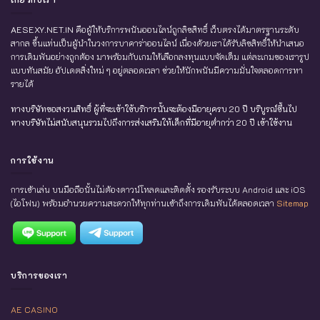
ต้อง
ต่ำ
ฝาก
2026
AESEXY.NET.IN
คือผู้ให้บริการพนันออนไลน์ถูกลิขสิทธิ์ เว็บตรงได้มาตรฐานระดับ
สากล ขึ้นแท่นเป็นผู้นำในวงการบาคาร่าออนไลน์ เนื่องด้วยเราได้รับลิขสิทธิ์ให้นำเสนอ
การเดิมพันอย่างถูกต้อง มาพร้อมกับเกมให้เลือกลงทุนแบบจัดเต็ม แต่ละเกมของเรารูป
แบบทันสมัย อัปเดตสิ่งใหม่ ๆ อยู่ตลอดเวลา ช่วยให้นักพนันมีความมั่นใจตลอดการหา
รายได้
ทางบริษัทขอสงวนสิทธิ์ ผู้ที่จะเข้าใช้บริการนั้นจะต้องมีอายุครบ 20 ปี บริบูรณ์ขึ้นไป
ทางบริษัทไม่สนับสนุนรวมไปถึงการส่งเสริมให้เด็กที่มีอายุต่ำกว่า 20 ปี เข้าใช้งาน
การใช้งาน
การเข้าเล่น บนมือถือนั้นไม่ต้องดาวน์โหลดและติดตั้ง รองรับระบบ Android และ iOS
(ไอโฟน) พร้อมอำนวยความสะดวกให้ทุกท่านเข้าถึงการเดิมพันได้ตลอดเวลา
Sitemap
บริการของเรา
AE CASINO