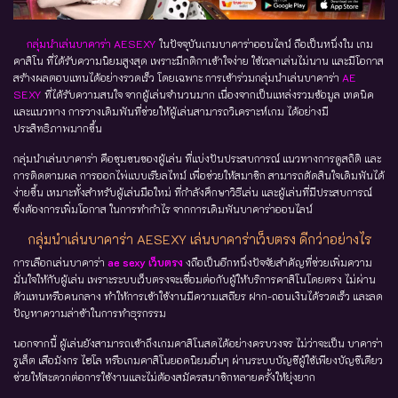
กลุ่มนําเล่นบาคาร่า AESEXY
ในปัจจุบันเกมบาคาร่าออนไลน์ ถือเป็นหนึ่งใน เกม
คาสิโน ที่ได้รับความนิยมสูงสุด เพราะมีกติกาเข้าใจง่าย ใช้เวลาเล่นไม่นาน และมีโอกาส
สร้างผลตอบแทนได้อย่างรวดเร็ว โดยเฉพาะ การเข้าร่วมกลุ่มนำเล่นบาคาร่า
AE
SEXY
ที่ได้รับความสนใจ จากผู้เล่นจำนวนมาก เนื่องจากเป็นแหล่งรวมข้อมูล เทคนิค
และแนวทาง การวางเดิมพันที่ช่วยให้ผู้เล่นสามารถวิเคราะห์เกม ได้อย่างมี
ประสิทธิภาพมากขึ้น
กลุ่มนำเล่นบาคาร่า คือชุมชนของผู้เล่น ที่แบ่งปันประสบการณ์ แนวทางการดูสถิติ และ
การติดตามผล การออกไพ่แบบเรียลไทม์ เพื่อช่วยให้สมาชิก สามารถตัดสินใจเดิมพันได้
ง่ายขึ้น เหมาะทั้งสำหรับผู้เล่นมือใหม่ ที่กำลังศึกษาวิธีเล่น และผู้เล่นที่มีประสบการณ์
ซึ่งต้องการเพิ่มโอกาส ในการทำกำไร จากการเดิมพันบาคาร่าออนไลน์
กลุ่มนําเล่นบาคาร่า AESEXY เล่นบาคาร่าเว็บตรง ดีกว่าอย่างไร
การเลือกเล่นบาคาร่า
ae sexy เว็บตรง
งถือเป็นอีกหนึ่งปัจจัยสำคัญที่ช่วยเพิ่มความ
มั่นใจให้กับผู้เล่น เพราะระบบเว็บตรงจะเชื่อมต่อกับผู้ให้บริการคาสิโนโดยตรง ไม่ผ่าน
ตัวแทนหรือคนกลาง ทำให้การเข้าใช้งานมีความเสถียร ฝาก-ถอนเงินได้รวดเร็ว และลด
ปัญหาความล่าช้าในการทำธุรกรรม
นอกจากนี้ ผู้เล่นยังสามารถเข้าถึงเกมคาสิโนสดได้อย่างครบวงจร ไม่ว่าจะเป็น บาคาร่า
รูเล็ต เสือมังกร ไฮโล หรือเกมคาสิโนยอดนิยมอื่นๆ ผ่านระบบบัญชีผู้ใช้เพียงบัญชีเดียว
ช่วยให้สะดวกต่อการใช้งานและไม่ต้องสมัครสมาชิกหลายครั้งให้ยุ่งยาก