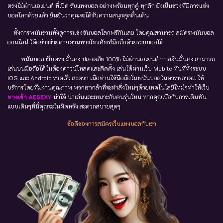
ตรงไม่ผ่านเอเย่นต์ ที่เปิด รับแทงบอล อย่างพร้อมทุกคู่ ทุกลีก ยิ่งเป็นช่วงที่มีการแข่ง
บอลโลกด้วยแล้ว ยืนยันว่าคุณจะได้รับความสนุกสุดตื่นเต้น
ทั้งการพนันรวมทั้งดูการแข่งขันบอลโลกฟรีกันเลย โดยคุณสามารถ สมัครพนันบอล
ออนไลน์ ได้อย่างง่ายดายผ่านทางโทรศัพท์มือถือด้วยระบบออโต้
พนันบอล เว็บตรง
มั่นคง ปลอดภัย 100% ไม่ผ่านเอเย่นต์ การเงินมั่นคง สามารถ
เล่นบนมือถือได้ไม่ต้องดาวน์โหลดและติดตั้ง เล่นได้ผ่านเว็บ Mobile ทันทีทั้งระบบ
iOS และ Android รวดเร็ว สะดวก เมื่อท่านใช้มือถือในพนันบอลไม่ควรพลาด!! ให้
บริการโดยทีมงานคุณภาพ พวกเรากล้าที่จะทำสิ่งใหม่ๆด้วยเทคโนโลยีใหม่ๆทำให้เว็บ
ทางเข้า AESEXY
น่าใช้ น่าเล่นและเหมาะกับคนรุ่นใหม่ หากคุณเบื่อกับการเดิมพัน
แบบเดิมๆที่นี่คุณจะไม่ผิดหวัง สะดวกสบายสุดๆ
ข้อดีของการสมัครเว็บแทงบอลกับเรา