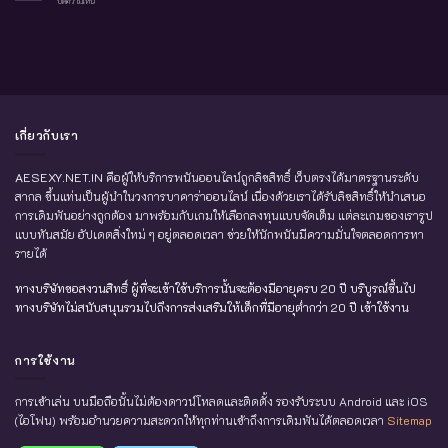
ปิดความเห็น
แบบ
AESEXY
สมัคร
คุ้ม
คา
สมาชิก
ค่า
สิ
ทรู
ต่อ
โน
วอลเล็ท
ทุน
ค่าย
AESEXY
ได้
ดัง
ฝาก
มากกว่า
ทดลอง
ถอน
เดิม
เล่น
ไม่
ฟรี
มี
ไม่
ขั่น
เกี่ยวกับเรา
ต้อง
ต่ำ
ฝาก
2026
AESEXY.NET.IN
คือผู้ให้บริการพนันออนไลน์ถูกลิขสิทธิ์ เว็บตรงได้มาตรฐานระดับ
สากล ขึ้นแท่นเป็นผู้นำในวงการบาคาร่าออนไลน์ เนื่องด้วยเราได้รับลิขสิทธิ์ให้นำเสนอ
การเดิมพันอย่างถูกต้อง มาพร้อมกับเกมให้เลือกลงทุนแบบจัดเต็ม แต่ละเกมของเรารูป
แบบทันสมัย อัปเดตสิ่งใหม่ ๆ อยู่ตลอดเวลา ช่วยให้นักพนันมีความมั่นใจตลอดการหา
รายได้
ทางบริษัทขอสงวนสิทธิ์ ผู้ที่จะเข้าใช้บริการนั้นจะต้องมีอายุครบ 20 ปี บริบูรณ์ขึ้นไป
ทางบริษัทไม่สนับสนุนรวมไปถึงการส่งเสริมให้เด็กที่มีอายุต่ำกว่า 20 ปี เข้าใช้งาน
การใช้งาน
การเข้าเล่น บนมือถือนั้นไม่ต้องดาวน์โหลดและติดตั้ง รองรับระบบ Android และ iOS
(ไอโฟน) พร้อมอำนวยความสะดวกให้ทุกท่านเข้าถึงการเดิมพันได้ตลอดเวลา
Sitemap