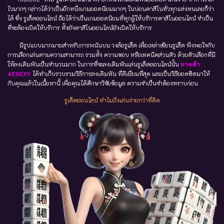
ไวมากๆ กล่าวได้ว่าเป็นอีกหนึ่งเกมยอดนิยมมากๆ ในบ่อนคาสิโนทั่วทุกแห่งหนเลยก็ว่า
ได้ ซึ่ง รูเล็ตออนไลน์ ถือได้ว่าเป็นเกมยอดนิยมที่ทุกผู้ให้บริการคาสิโนออนไลน์ จำเป็น
ที่จะต้องเปิดให้บริการ ทั้งยังคาสิโนออนไลน์ยังเปิดให้บริการ
มีรูปแบบมากมายสำหรับการพนันบน วงล้อรูเล็ต เพื่อเหล่าเซียนรูเล็ต พึงพอใจกับ
การเลือกเล่นตามความสามารถ รวมทั้ง ความชอบ หรือเทคนิคส่วนตัว ด้วยตัวเลือกที่มี
ให้ลงเดิมพันเป็นจำนวนมาก ในการที่จะลงเดิมพันเล่นรูเล็ตออนไลน์นั้น
ทางเข้า
AESEXY
ได้ทำเก็บรวบรวมวิธีการลงเดิมพัน ที่ดีเยี่ยมที่สุด และเป็นวิธียอดฮิตมาให้
กับคุณแล้วในเนื้อหานี้ เพื่อคุณได้ศึกษาวิจัยข้อมูล ความจำเป็นจำต้องทราบก่อน
รูเล็ตออนไลน์ ทำไมถึงเล่นง่ายกว่าที่คิด