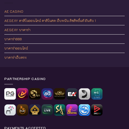
AE CASINO
AESEXY คาสิโนออนไลน์ คาสิโนสด เว็บพนัน ลิขสิทธิ์แท้ อันดับ 1
AESEXY บาคาร่า
บาคาร่า888
บาคาร่าออนไลน์
บาคาร่าเว็บตรง
PARTNERSHIP CASINO
PAYMENTS ACCEPTED