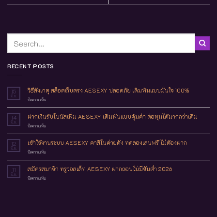
RECENT POSTS
วิธีสังเกตุ สล็อตเว็บตรง AESEXY ปลอดภัย เดิมพันแบบมั่นใจ 100%
15
มิ.ย.
บน
ปิดความเห็น
วิธี
สังเกตุ
ฝากเงินรับโบนัสเพิ่ม AESEXY เดิมพันแบบคุ้มค่า ต่อทุนได้มากกว่าเดิม
14
สล็อต
มิ.ย.
เว็บ
บน
ปิดความเห็น
ตรง
ฝาก
AESEXY
เงิน
เข้าใช้งานระบบ AESEXY คาสิโนค่ายดัง ทดลองเล่นฟรี ไม่ต้องฝาก
12
ปลอดภัย
รับ
มิ.ย.
เดิม
โบนัส
บน
ปิดความเห็น
พัน
เพิ่ม
เข้า
แบบ
AESEXY
ใช้
สมัครสมาชิก ทรูวอลเล็ท AESEXY ฝากถอนไม่มีขั่นต่ำ 2026
11
มั่นใจ
เดิม
งาน
มิ.ย.
100%
พัน
ระบบ
บน
ปิดความเห็น
แบบ
AESEXY
สมัคร
คุ้ม
คา
สมาชิก
ค่า
สิ
ทรู
ต่อ
โน
วอลเล็ท
ทุน
ค่าย
AESEXY
ได้
ดัง
ฝาก