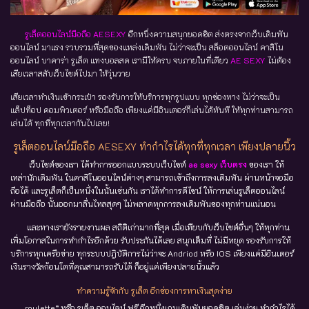
รูเล็ตออนไลน์มือถือ AESEXY
อีกหนึ่งความสนุกยอดฮิต ส่งตรงจากเว็บเดิมพัน
ออนไลน์ มาแรง รวบรวมที่สุดของแหล่งเดิมพัน ไม่ว่าจะเป็น สล็อตออนไลน์ คาสิโน
ออนไลน์ บาคาร่า รูเล็ต แทงบอลสด เรามีให้ครบ จบภายในที่เดียว
AE SEXY
ไม่ต้อง
เสียเวลาสลับเว็บไซต์ไปมา ให้วุ่นวาย
เสียเวลาทำเงินเข้ากระเป๋า รองรับการให้บริการทุกรูปแบบ ทุกช่องทาง ไม่ว่าจะเป็น
แล็ปท็อป คอมพิวเตอร์ หรือมือถือ เพียงแค่มีอินเตอร์ก็เล่นได้ทันที ให้ทุกท่านสามารถ
เล่นได้ ทุกที่ทุกเวลากันไปเลย!
รูเล็ตออนไลน์มือถือ AESEXY ทำกำไรได้ทุกที่ทุกเวลา เพียงปลายนิ้ว
เว็บไซต์ของเรา ได้ทำการออกแบบระบบเว็บไซต์
ae sexy เว็บตรง
ของเรา ให้
เหล่านักเดิมพัน ในคาสิโนออนไลน์ต่างๆ สามารถเข้าถึงการลงเดิมพัน ผ่านหน้าจอมือ
ถือได้ และรูเล็ตก็เป็นหนึ่งในนั้นเช่นกัน เราได้ทำการดีไซน์ ให้การเล่นรูเล็ตออนไลน์
ผ่านมือถือ นั้นออกมาลื่นไหลสุดๆ ไม่พลาดทุกการลงเดิมพันของทุกท่านแน่นอน
และทางเรายังรายงานผล สถิติเก่ามากที่สุด เมื่อเทียบกับเว็บไซต์อื่นๆ ให้ทุกท่าน
เพิ่มโอกาสในการทำกำไรอีกด้วย รับประกันได้เลย สนุกเต็มที่ ไม่มีหยุด รองรับการให้
บริการทุกเครือข่าย ทุกระบบปฎิบัติการไม่ว่าจะ Andriod หรือ IOS เพียงแค่มีอินเตอร์
เงินรางวัลก้อนโตที่คุณสามารถรับได้ ก็อยู่แค่เพียงปลายนิ้วแล้ว
ทำความรู้จักกับ รูเล็ต อีกช่องการหาเงินสุดง่าย
roulette” หรือ
รูเล็ต ออนไลน์ ฟรี
อีกหนึ่งเกมเดิมพันยอดฮิต เล่นง่าย ทำกำไรได้