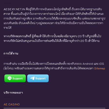
ต้อง
ต่ำ
ฝาก
2026
AESEXY.NET.IN
คือผู้ให้บริการพนันออนไลน์ถูกลิขสิทธิ์ เว็บตรงได้มาตรฐานระดับ
สากล ขึ้นแท่นเป็นผู้นำในวงการบาคาร่าออนไลน์ เนื่องด้วยเราได้รับลิขสิทธิ์ให้นำเสนอ
การเดิมพันอย่างถูกต้อง มาพร้อมกับเกมให้เลือกลงทุนแบบจัดเต็ม แต่ละเกมของเรารูป
แบบทันสมัย อัปเดตสิ่งใหม่ ๆ อยู่ตลอดเวลา ช่วยให้นักพนันมีความมั่นใจตลอดการหา
รายได้
ทางบริษัทขอสงวนสิทธิ์ ผู้ที่จะเข้าใช้บริการนั้นจะต้องมีอายุครบ 20 ปี บริบูรณ์ขึ้นไป
ทางบริษัทไม่สนับสนุนรวมไปถึงการส่งเสริมให้เด็กที่มีอายุต่ำกว่า 20 ปี เข้าใช้งาน
การใช้งาน
การเข้าเล่น บนมือถือนั้นไม่ต้องดาวน์โหลดและติดตั้ง รองรับระบบ Android และ iOS
(ไอโฟน) พร้อมอำนวยความสะดวกให้ทุกท่านเข้าถึงการเดิมพันได้ตลอดเวลา
Sitemap
บริการของเรา
AE CASINO