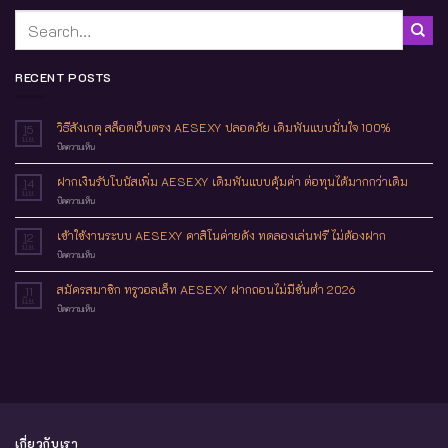
RECENT POSTS
วิธีสังเกตุ สล็อตเว็บตรง AESEXY ปลอดภัย เดิมพันแบบมั่นใจ 100%
15
มิ.ย.
บน
ปิดความเห็น
วิธี
สังเกตุ
ฝากเงินรับโบนัสเพิ่ม AESEXY เดิมพันแบบคุ้มค่า ต่อทุนได้มากกว่าเดิม
14
สล็อต
มิ.ย.
เว็บ
บน
ปิดความเห็น
ตรง
ฝาก
AESEXY
เงิน
เข้าใช้งานระบบ AESEXY คาสิโนค่ายดัง ทดลองเล่นฟรี ไม่ต้องฝาก
12
ปลอดภัย
รับ
มิ.ย.
เดิม
โบนัส
บน
ปิดความเห็น
พัน
เพิ่ม
เข้า
แบบ
AESEXY
ใช้
สมัครสมาชิก ทรูวอลเล็ท AESEXY ฝากถอนไม่มีขั่นต่ำ 2026
11
มั่นใจ
เดิม
งาน
มิ.ย.
100%
พัน
ระบบ
บน
ปิดความเห็น
แบบ
AESEXY
สมัคร
คุ้ม
คา
สมาชิก
ค่า
สิ
ทรู
ต่อ
โน
วอลเล็ท
ทุน
ค่าย
AESEXY
ได้
ดัง
ฝาก
มากกว่า
ทดลอง
ถอน
เดิม
เล่น
ไม่
ฟรี
มี
ไม่
ขั่น
เกี่ยวกับเรา