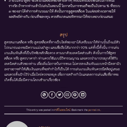
ภายในหน้าสูตร จะโชว์เกมสล็อตของค่ายต่างๆ พร้อมทั้งเปอร์เซ็นต์ในการชนะ
รางวัล ถ้าหากท่านเข้าไปเล่นในตอนนี้ โอกาสในการชนะก็จะเป็นไปตาม % ที่ระบบ
ai ของเราได้ทำการคำนวณมาให้ ดังนั้นการดูสูตรสล็อต ในแต่ละช่วงเวลาจะให้
ผลลัพธ์ต่างกัน ก่อนที่จะลงทุน ควรสังเกตและพิจารณาให้รอบคอบก่อนเสมอ
สรุป
สูตรสแกนสล็อต หรือ สูตรสล็อตที่ทางเว็บไซต์ของเราได้เตรียมมาให้ท่านนั้นถึงแม้ตัว
โปรแกรมเองจะมีความแม่นยำสูง และเชื่อถือได้มากกว่า 90% แต่ทั้งนี้ทั้งนั้น การเล่น
เกมเดิมพันสิ่งที่เป็นปัจจัยหลักคือดวง ตามมาด้วยเทคนิคส่วนตัว ดังนั้นการใช้สูตร
สล็อต หรือ สูตรบาคาร่า ท่านควรใช้แบบมีวิจารณญาณ และตวรนำมาประยุกต์ใช้กับ
เทคนิคส่วนตัวของท่าน เพื่อเพิ่มโอกาสในการชนะ ไม่ควรลงเดิมพันแบบหน้ามืดตามัว
เพราะอาจทำให้เสียเงินแทนที่จะทำกำไรก็เป็นได้ การเล่นเกมเดิมพันควรมีสติอยู่เสมอ
และควรตั้งเป้าไว้ว่าเมื่อไหร่ควรจะหยุด เพื่อการสร้างกำไรและลดการเล่นเสียที่อาจจะ
เกิดขึ้นได้เมื่อมีความโลภเข้ามาเกี่ยวข้อง
This entry was posted in
คาสิโนออนไลน์
. Bookmark the
permalink
.