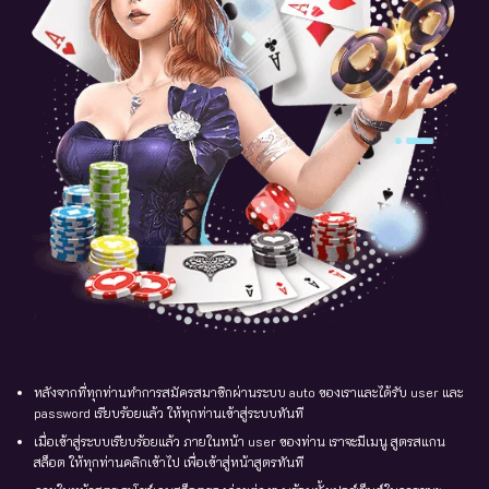
หลังจากที่ทุกท่านทำการสมัครสมาชิกผ่านระบบ auto ของเราและได้รับ user และ
password เรียบร้อยแล้ว ให้ทุกท่านเข้าสู่ระบบทันที
เมื่อเข้าสู่ระบบเรียบร้อยแล้ว ภายในหน้า user ของท่าน เราจะมีเมนู สูตรสแกน
สล็อต ให้ทุกท่านคลิกเข้าไป เพื่อเข้าสู่หน้าสูตรทันที