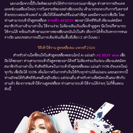
นอกเหนือจากนี้เว็บไซต์ของเรายังได้ทำการรวบรวมเอาข้อมูล ข่าวสารการอัพเดท
แพทช์เกมสล็อตใหม่ๆ การวิเคราะห์ของเหล่าเซียนพนัน เข้ามาประกอบกับการวิเคราะห์
ด้วยระบบคอมพิวเตอร์ Ai เพื่อให้ได้ผลลัพธ์ที่แม่นยำที่สุด และมีความน่าเชื่อถือ โดย
ท่านสามารถเข้าถึงสูตรสล็อต
ทางเข้า AESEXY
ของเราได้ฟรีทันที เพียงแค่สมัคร
สมาชิกกับเราเข้ามาเท่านั้น ใช้งานง่าย ไม่ต้องเติมเงินเพื่อเข้าดูสูตร มือใหม่ก็สามารถ
ใช้งานได้ พร้อมกับศึกษาแนวทางของเซียนพนันไปในตัว เรียกว่าได้ทั้งเงินจากการชนะ
รางวัล และประสบการณ์ในการเดิมพันเพิ่มขึ้นทีเดียว 2 เท่าไปเลย !
วิธีเข้าใช้งาน สูตรสล็อตai แจกฟรี 2026
สำหรับท่านใดที่สนใจในตัวสูตรสล็อตออนไลน์ Ai แม่นยำ
AE SEXY asia
เชื่อ
ถือได้ของเรา ท่านสามารถเข้าถึงสูตรของเราได้ฟรี ไม่ต้องจ่ายเงินก่อน เพียงแค่สมัคร
สมาชิกกับเราเท่านั้น รับสิทธิพิเศษในการเข้าถึงสูตรสล็อตai แม่นยำ 90% อัพเดทใหม่
ทุกวัน เชื่อถือได้ 100% เพิ่มโอกาสในการทำเงินให้กับทุกท่านได้แน่นอน และนอกจากนี้
ท่านยังจะได้รับสิทธิพิเศษอื่นๆอีกเพียบ แต่ก่อนอื่น สำหรับท่านที่สมัครเป็นสมาชิกกับ
เราแล้ว ต้องการจะเข้าใช้งานสูตรสล็อต ท่านสามารถเข้าใช้งานได้ง่ายๆ ไม่กี่ขั้นตอน
ดังนี้