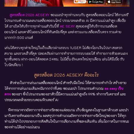
สูตรสล็อต 2026 AESEXY
ขอแนะนำทุกท่านพบกับ สูตรสล็อตออนไลน์ ใช้งานฟรี
โปรแกรมคำนวณผลเกมสล็อตออนไลน์ ประมวลผลด้วย Ai มีความแม่นยำสูง เชื่อถือ
ได้ เราเปิดให้บริการทุกท่านแล้ววันนี้ที่
AE SEXY
สุดยอดผู้ให้บริการเกมสล็อต
ออนไลน์ และคาสิโนออนไลน์ที่ทันสมัยที่สุด แหล่งรวมเกม สล็อตเว็บตรง รวมค่าย
มากกว่า 500 เกมส์
เล่นได้ครบทุกค่ายใหญ่ในเว็บเดียวผ่านระบบ 1USER ไม่ต้องโยกเงินไปมา สะดวก
สบาย และรวดเร็วที่สุด ปลอดภัยผ่านการทำรายการระบบออโต้ ทำรายการด้วยตนเอง
ทุกขั้นตอน ฝาก-ถอนได้ตลอด 24ชม. ไม่มีอั้น อัพเดทใหม่ทุกเดือน เล่นได้มีเบื่อ รับ
โบนัสเพียบ !
สูตรสล็อต 2026 AESEXY คืออะไร
ตัวช่วยในการเล่นเกมสล็อตออนไลน์ สำหรับมือใหม่ ให้สามารถทำกำไร สร้างราย
ได้จากการเล่นเกมเดิมพนัมากกว่าที่เคย ขอแนะนำ โปรแกรมคำนวณ
ae sexy เว็บ
ตรง
ของเรา ซึ่งโปรแกรมของเราตัวนี้มีความแม่นยำสูงถึง 99% ทำการวิเคราะห์ และ
ประมวลผลด้วยระบบคอมพิวเตอร์ Ai
พิจารณาจากอัตราการจ่ายรางวัลของแต่ละเกม เก็บข้อมูลลงในฐานดาต้าเบส และนำ
มาวิเคราะห์จนออกมาเป็น ผลสรุปการคำนวณอัตราการจ่ายรางวัลใหญ่ของเรา ให้ทุก
ท่านได้นำไปประกอบการตัดสินใจในการเลือกเกมที่จะลงเดิมพัน เพิ่มโอกาสในการชนะ
ของท่านได้อย่างแน่นอน