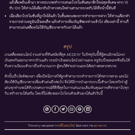
แล้วล็อคอินเข้ามา ทางระบบจะทำการเสนอโปรโมชั่นสมาชิกใหม่สุดพิเศษ ฝาก 10
รับ 100 ให้ท่านได้เลือกรับถ้าหากสนใจท่านสามารถกดรับได้ที่หน้านี้ทันที
เมื่อเลือกโปรโมชั่นที่ถูกใจได้แล้ว ในขั้นตอนของการทำรายการฝาก ให้ท่านเลือกทำ
รายการผ่านทรูมันนี่วอลเล็ท แล้วทำการเพิ่มบัญชีของท่านเข้าไป เพียงเท่านี้ ท่านก็
สามารถเล่นสล็อตไม่ใช้บัญชีธนาคารกับเราได้แล้ว
สรุป
เกมสล็อตออนไลน์ รวมค่ายที่ทันสมัยที่สุด AESEXY ในปัจจุบันนี้้ที่ผู้คนมักจะไม่พก
เงินสดกันออกมาจากบ้านแล้ว กระเป๋าเงินออนไลน์ อย่างแอพ ทรูมันนี่วอลเลทจึงเริ่มได้
รับความนิยมเข้ามาเป็นจำนวนมาก ผู้คนใช้จ่ายผ่านแอพได้อย่างสะดวกสบาย
ดังนั้นเว็บไซต์ของเรา เพื่อเปิดโอกาสให้ลูกค้าสามารถทำรายการได้หลากหลาย และไม่
ต้องใช้บัญชีธนาคารเพื่อเข้าเล่นอีกต่อไป จึงได้มีการนำเอาระบบนี้เข้ามาโดยหวังว่าผู้
เล่นทุกท่านจะได้รับประสบการณ์ที่ดีที่สุดในการเล่นเกมเดิมพันคุณภาพดีจากเราไปทุก
วัน สร้างรายได้เสริม โดยที่ไม่ต้องออกไปไหนด้วยตัวเองได้แล้ววันนี้
This entry was posted in
คาสิโนออนไลน์
. Bookmark the
permalink
.