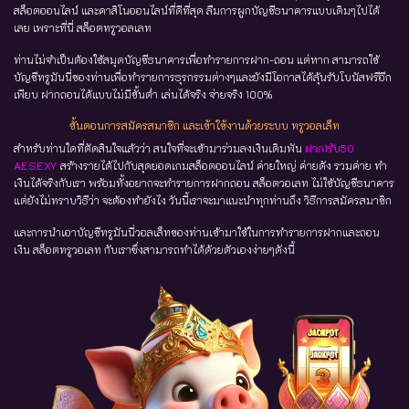
สล็อตออนไลน์ และคาสิโนออนไลน์ที่ดีที่สุด ลืมการผูกบัญชีธนาคารแบบเดิมๆไปได้
เลย เพราะที่นี่ สล็อตทรูวอลเลท
ท่านไม่จำเป็นต้องใช้สมุดบัญชีธนาคารเพื่อทำรายการฝาก-ถอน แต่หาก สามารถใช้
บัญชีทรูมันนี่ของท่านเพื่อทำรายการธุรกรรมต่างๆและยังมีโอกาสได้ลุ้นรับโบนัสฟรีอีก
เพียบ ฝากถอนได้แบบไม่มีขั้นต่ำ เล่นได้จริง จ่ายจริง 100%
ขั้นตอนการสมัครสมาชิก และเข้าใช้งานด้วยระบบ ทรูวอลเล็ท
สำหรับท่านใดที่ตัดสินใจแล้วว่า สนใจที่จะเข้ามาร่วมลงเงินเดิมพัน
ฝาก1รับ50
AESEXY
สร้างรายได้ไปกับสุดยอดเกมสล็อตออนไลน์ ค่ายใหญ่ ค่ายดัง รวมค่าย ทำ
เงินได้จริงกับเรา พร้อมทั้งอยากจะทำรายการฝากถอน สล็อตวอเลท ไม่ใช้บัญชีธนาคาร
แต่ยังไม่ทราบวิธีว่า จะต้องทำยังไง วันนี้เราจะมาแนะนำทุกท่านถึง วิธีการสมัครสมาชิก
และการนำเอาบัญชีทรูมันนี่วอลเล็ทของท่านเข้ามาใช้ในการทำรายการฝากและถอน
เงิน สล็อตทรูวอเลท กับเราซึ่งสามารถทำได้ด้วยตัวเองง่ายๆดังนี้