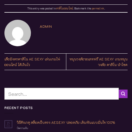
This entry was posted in
คาสิโนออนไลน์
. Bookmark the
permalink
.
ADMIN
เสือมังดรคาสิโน AE SEXY เล่นเกมไพ่
หมุนวงล้อวอเลทฟรี AE SEXY เกมหมุน
ออนไลน์ ได้เงินไว
วงล้อ คาสิโน นำโชค
RECENT POSTS
วิธีสังเกตุ สล็อตเว็บตรง AESEXY ปลอดภัย เดิมพันแบบมั่นใจ 100%
15
มิ.ย.
บน
ปิดความเห็น
วิธี