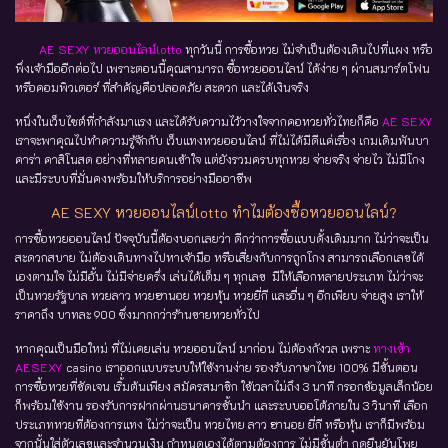
AE SEXY หวยออนไลน์lotto
ทุกวันนี้ การซื้อหวย ไม่จำเป็นต้องเดินไปที่แผง หรือ
พึ่งเจ้ามืออีกต่อไป เพราะตอนนี้คุณสามารถ ซื้อหวยออนไลน์ ได้ง่าย ๆ ผ่านสมาร์ตโฟน
หรือคอมพิวเตอร์ ที่สำคัญคือปลอดภัย สะดวก และได้เงินจริง
หนึ่งในเว็บไซต์ที่กำลังมาแรง และได้รับความไว้วางใจจากคอหวยทั่วไทยก็คือ
AE SEXY
เราจะพาคุณไปทำความรู้จักกับ เว็บแทงหวยออนไลน์ ที่ไม่ได้มีดีแค่เรื่อง เกมเดิมพันบา
คาร่า คาสิโนสด อย่างที่หลายคนเข้าใจ แต่ยังรวมครบทุกหวย จ่ายจริง จ่ายไว ไม่มีโกง
และมีระบบที่มั่นคงพร้อมให้บริการอย่างมืออาชีพ
AE SEXY หวยออนไลน์lotto ทำไมต้องซื้อหวยออนไลน์?
การซื้อหวยออนไลน์ ปัจจุบันนี้ต้องบอกเลยว่า ดีกว่าการซื้อแบบดั้งเดิมมาก ไม่ว่าจะเป็น
สะดวกสบาย ไม่ต้องเดินทางไปหาเจ้ามือ หรือเสี่ยงกับการถูกโกง สามารถเลือกเลขได้
เองตามใจ ไม่มีอั้น ไม่มีจ่ายครึ่ง เล่นได้เต็ม ๆ ทุกเลข มีให้เลือกหลายประเภท ไม่ว่าจะ
เป็นหวยรัฐบาล หวยลาว หวยฮานอย หวยหุ้น หวยยี่กี และอื่น ๆ อีกเพียบ จ่ายสูง เราให้
ราคาถึง บาทละ 900 ซึ่งมากกว่าร้านขายหวยทั่วไป
หากคุณเป็นมือใหม่ ที่ไม่เคยเล่น หวยออนไลน์ มาก่อน ไม่ต้องกังวล เพราะ
ทางเข้า
AESEXY
casino เราออกแบบระบบให้ใช้งานง่าย รองรับภาษาไทย 100% มีขั้นตอน
การซื้อหวยที่ชัดเจน เริ้่มต้นเพียง สมัครสมาชิก ใช้เวลาไม่ถึง 3 นาที กรอกข้อมูลเล็กน้อย
ก็พร้อมใช้งาน รองรับการฝากผ่านธนาคารชั้นนำ และระบบออโต้ภายใน 3 วินาที เลือก
ประเภทหวยที่ต้องการแทง ไม่ว่าจะเป็น หวยไทย ลาว ฮานอย ยี่กี หรือหุ้น เราก็มีพร้อม
จากนั้นใส่ตัวเลขและจำนวนเงิน กำหนดเองได้ตามต้องการ ไม่มีขั้นต่ำ กดยืนยันโพย