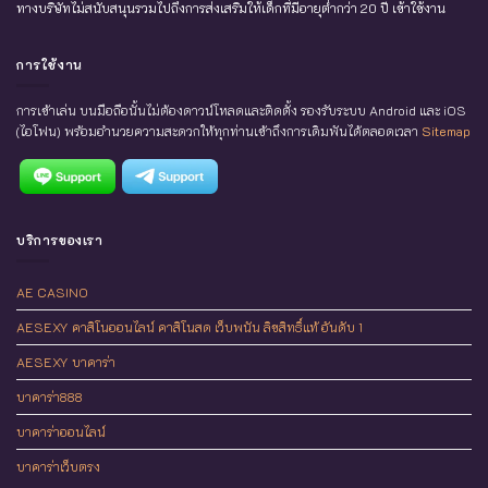
ทางบริษัทไม่สนับสนุนรวมไปถึงการส่งเสริมให้เด็กที่มีอายุต่ำกว่า 20 ปี เข้าใช้งาน
การใช้งาน
การเข้าเล่น บนมือถือนั้นไม่ต้องดาวน์โหลดและติดตั้ง รองรับระบบ Android และ iOS
(ไอโฟน) พร้อมอำนวยความสะดวกให้ทุกท่านเข้าถึงการเดิมพันได้ตลอดเวลา
Sitemap
บริการของเรา
AE CASINO
AESEXY คาสิโนออนไลน์ คาสิโนสด เว็บพนัน ลิขสิทธิ์แท้ อันดับ 1
AESEXY บาคาร่า
บาคาร่า888
บาคาร่าออนไลน์
บาคาร่าเว็บตรง