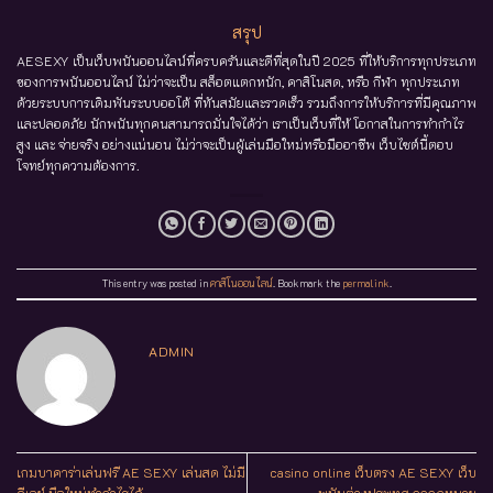
สรุป
AESEXY เป็นเว็บพนันออนไลน์ที่ครบครันและดีที่สุดในปี 2025 ที่ให้บริการทุกประเภท
ของการพนันออนไลน์ ไม่ว่าจะเป็น สล็อตแตกหนัก, คาสิโนสด, หรือ กีฬา ทุกประเภท
ด้วยระบบการเดิมพันระบบออโต้ ที่ทันสมัยและรวดเร็ว รวมถึงการให้บริการที่มีคุณภาพ
และปลอดภัย นักพนันทุกคนสามารถมั่นใจได้ว่า เราเป็นเว็บที่ให้ โอกาสในการทำกำไร
สูง และ จ่ายจริง อย่างแน่นอน ไม่ว่าจะเป็นผู้เล่นมือใหม่หรือมืออาชีพ เว็บไซต์นี้ตอบ
โจทย์ทุกความต้องการ.
This entry was posted in
คาสิโนออนไลน์
. Bookmark the
permalink
.
ADMIN
เกมบาคาร่าเล่นฟรี AE SEXY เล่นสด ไม่มี
casino online เว็บตรง AE SEXY เว็บ
ดีเลย์ มือใหม่ทำกำไรได้
พนันต่างประเทศ ถูกกฎหมาย