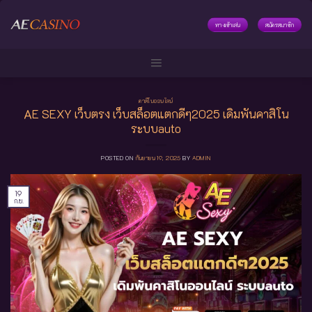
Skip
to
ทางเข้าเล่น
สมัครสมาชิก
content
คาสิโนออนไลน์
AE SEXY เว็บตรง เว็บสล็อตแตกดีๆ2025 เดิมพันคาสิโน
ระบบauto
POSTED ON
กันยายน 19, 2025
BY
ADMIN
19
ก.ย.