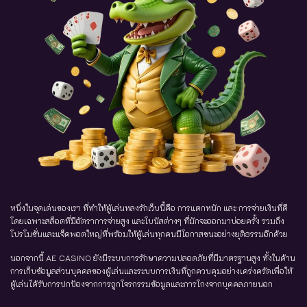
หนึ่งในจุดเด่นของเรา ที่ทำให้ผู้เล่นหลงรักเว็บนี้คือ การแตกหนัก และ การจ่ายเงินที่ดี
โดยเฉพาะสล็อตที่มีอัตราการจ่ายสูง และโบนัสต่างๆ ที่มักจะออกมาบ่อยครั้ง รวมถึง
โปรโมชั่นและแจ็คพอตใหญ่ที่พร้อมให้ผู้เล่นทุกคนมีโอกาสชนะอย่างยุติธรรมอีกด้วย
นอกจากนี้ AE CASINO ยังมีระบบการรักษาความปลอดภัยที่มีมาตรฐานสูง ทั้งในด้าน
การเก็บข้อมูลส่วนบุคคลของผู้เล่นและระบบการเงินที่ถูกควบคุมอย่างเคร่งครัดเพื่อให้
ผู้เล่นได้รับการปกป้องจากการถูกโจรกรรมข้อมูลและการโกงจากบุคคลภายนอก