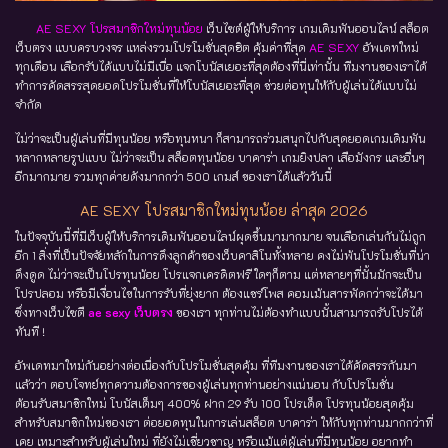
AE SEXY โปรสมาชิกใหม่ทุนน้อย
เว็บไซต์ผู้ให้บริการ เกมเดิมพันออนไลน์ สล็อต
เว็บตรง แบบครบวงจร แหล่งรวมโปรโมชั่นสุดฮิต คุ้มค่าที่สุด
AE SEXY
อัพเดทใหม่
ทุกเดือน เลือกรับได้แบบไม่มีเบื่อ แจกโบนัสเยอะที่สุดต้องที่นี่เท่านั้น ทีมงานของเราได้
ทำการคัดสรรสุดยอดโปรโมชั่นที่ให้โบนัสเยอะที่สุด ช่วยต่อทุนให้กับผู้เล่นได้แบบไม่
จำกัด
ไม่ว่าจะเป็นผู้เล่นที่มีทุนน้อย หรือทุนหนา ก็สามารถร่วมสนุกไปกับสุดยอดเกมเดิมพัน
หลากหลายรูปแบบ ไม่ว่าจะเป็น สล็อตทุนน้อย บาคาร่า เกมยิงปลา เสือมังกร และอื่นๆ
อีกมากมาย รวมทุกค่ายดังมากกว่า 500 เกมส์ ของเราได้แล้ววันนี้
AE SEXY โปรสมาชิกใหม่ทุนน้อย ล่าสุด 2026
ในปัจจุบันนี้ที่มีเว็บผู้ให้บริการเดิมพันออนไลน์ผุดขึ้นมามากมาย จนเลือกเล่นกันไม่ถูก
อีก 1 สิ่งที่เป็นปัจจัยหลักในการดึงลูกค้าของเว็บคาสิโนทั้งหลาย คงไม่พ้นโปรโมชั่นที่น่า
ดึงดูด ไม่ว่าจะเป็นโปรทุนน้อย โปรแจกเครดิตฟรี ใดๆก็ตาม แต่หลายๆที่นั้นมักจะเป็น
โปรปลอม หรือมีเงื่อนไขในการรับที่ยุ่งยาก ต้องแชร์โพส คอมเม้นสารพัดกว่าจะได้มา
ซึ่งทางเว็บไซตื
ae sexy เว็บตรง
ของเรา ทุกท่านไม่ต้องทำแบบนั้นสามารถรับโปรได้
ทันที !
อัพเดทมาใหม่กันอย่างต่อเนื่องกับโปรโมชั่นสุดคุ้ม ที่ทีมงานของเราได้คัดสรรกันมา
แล้วว่า ตอบโจทย์ทุกความต้องการของผู้เล่นทุกท่านอย่างแน่นอน กับโปรโมชั่น
ต้อนรับสมาชิกใหม่ โบนัสเต็มๆ 400% ฝาก 29 รับ 100 โปรเด็ด โปรทุนน้อยสุดคุ้ม
สำหรับสมาชิกใหม่ของเรา ต่อยอดทุนในการเล่นสล็อต บาคาร่า ให้กับทุกท่านมากกว่าที่
เคย เหมาะสำหรับผู้เล่นใหม่ ที่ยังไม่เชี่ยวชาญ หรือแม้แต่ผู้เล่นที่มีทุนน้อย อยากทำ