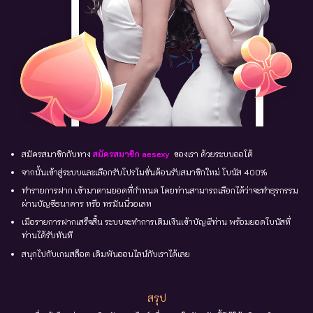
สมัครสมาชิกกับทาง
สมัครสมาชิก aesexy
ของเรา ด้วยระบบออโต้
จากนั้นเข้าสู่ระบบและเลือกรับโปรโมชั่นต้อนรับสมาชิกใหม่ โบนัส 400%
ทำรายการฝาก เข้ามาตามยอดที่กำหนด โดยท่านสามารถเลือกได้ว่าจะทำธุรกรรม
ผ่านบัญชีธนาคาร หรือ ทรมันนี่วอเลท
เมือรายการฝากเสร็จสิ้น ระบบจะทำการเติมเงินเข้าบัญ๙ีท่าน พร้อมยอดโบนัสที่
ท่านได้รับทันที
สนุกไปกับเกมสล็อต เดิมพันออนไลน์กับเราได้เลย
สรุป