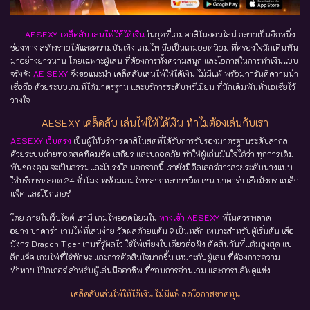
AESEXY เคล็ดลับ เล่นไพ่ให้ได้เงิน
ในยุคที่เกมคาสิโนออนไลน์ กลายเป็นอีกหนึ่ง
ช่องทาง สร้างรายได้และความบันเทิง เกมไพ่ ถือเป็นเกมยอดนิยม ที่ครองใจนักเดิมพัน
มาอย่างยาวนาน โดยเฉพาะผู้เล่น ที่ต้องการทั้งความสนุก และโอกาสในการทำเงินแบบ
จริงจัง
AE SEXY
จึงขอแนะนำ เคล็ดลับเล่นไพ่ให้ได้เงิน ไม่มีแพ้ พร้อมการันตีความน่า
เชื่อถือ ด้วยระบบเกมที่ได้มาตรฐาน และบริการระดับพรีเมียม ที่นักเดิมพันทั่วเอเชียไว้
วางใจ
AESEXY เคล็ดลับ เล่นไพ่ให้ได้เงิน ทำไมต้องเล่นกับเรา
AESEXY เว็บตรง
เป็นผู้ให้บริการคาสิโนสดที่ได้รับการรับรองมาตรฐานระดับสากล
ด้วยระบบถ่ายทอดสดที่คมชัด เสถียร และปลอดภัย ทำให้ผู้เล่นมั่นใจได้ว่า ทุกการเดิม
พันของคุณ จะเป็นธรรมและโปร่งใส นอกจากนี้ เรายังมีดีลเลอร์สาวสวยระดับนางแบบ
ให้บริการตลอด 24 ชั่วโมง พร้อมเกมไพ่หลากหลายชนิด เช่น บาคาร่า เสือมังกร แบล็ก
แจ็ค และโป๊กเกอร์
โดย ภายในเว็บไซต์ เรามี เกมไพ่ยอดนิยมใน
ทางเข้า AESEXY
ที่ไม่ควรพลาด
อย่าง บาคาร่า เกมไพ่ที่เล่นง่าย วัดผลด้วยแต้ม 9 เป็นหลัก เหมาะสำหรับผู้เริ่มต้น เสือ
มังกร Dragon Tiger เกมที่รู้ผลไว ใช้ไพ่เพียงใบเดียวต่อฝั่ง ตัดสินกันที่แต้มสูงสุด แบ
ล็กแจ็ค เกมไพ่ที่ใช้ทักษะ และการตัดสินใจมากขึ้น เหมาะกับผู้เล่น ที่ต้องการความ
ท้าทาย โป๊กเกอร์ สำหรับผู้เล่นมืออาชีพ ที่ชอบการอ่านเกม และการบลัฟคู่แข่ง
เคล็ดลับเล่นไพ่ให้ได้เงิน ไม่มีแพ้ ลดโอกาสขาดทุน