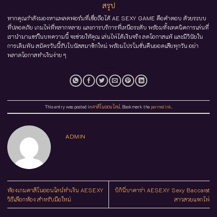
สรุป
หากคุณกำลังมองหาแพลตฟอร์มที่เชื่อถือได้ AE SEXY GAME คือคำตอบ ด้วยระบบ
ที่ปลอดภัย เกมไพ่ที่หลากหลาย และการบริการที่เหนือระดับ พร้อมทั้งเทคนิคการเล่นที่
เรานำมาแชร์ในบทความนี้ จะช่วยให้คุณ เล่นไพ่ได้เงินจริง ลดโอกาสแพ้ และมีวินัยใน
การเดิมพัน สมัครวันนี้รับโบนัสสมาชิกใหม่ พร้อมโปรโมชั่นคืนยอดเสียทุกวัน อย่า
พลาดโอกาสทำเงินง่าย ๆ
This entry was posted in
คาสิโนออนไลน์
. Bookmark the
permalink
.
ADMIN
ห้องเกมคาสิโนออนไลน์ทำเงิน AESEXY
บิกินี่บาคาร่า AESEXY Sexy Baccarat
วิธีเลือกห้อง สำหรับมือใหม่
สาวสวยแจกไพ่