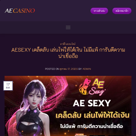
Skip
to
ทางเข้าเล่น
สมัครสมาชิก
content
คาสิโนออนไลน์
AESEXY เคล็ดลับ เล่นไพ่ให้ได้เงิน ไม่มีแพ้ การันตีความ
น่าเชื่อถือ
POSTED ON
ตุลาคม 17, 2025
BY
ADMIN
17
ต.ค.