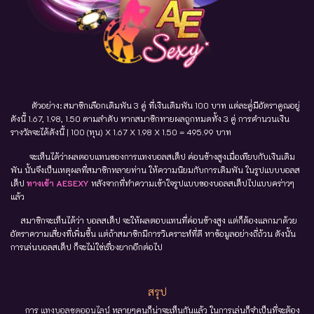
ตัวอย่าง: สมาชิกเลือกเดิมพัน 3 คู่ ที่เงินเดิมพัน 100 บาท แต่ละคู่่มีอัตราคูณอยู่
ดังนี้ 1.67, 1.98, 1.50 ตามลำดับ หากสมาชิกทายผลถูกหมดทั้ง 3 คู่ การคำนวนเงิน
รางวัลจะได้ดังนี้ | 100 (ทุน) X 1.67 X 1.98 X 1.50 = 495.99 บาท
จะเห็นได้ว่าผลตอบแทนของการแทงบอลสเต็ป ค่อนข้างสูงเมื่อเทียบกับเงินเดิม
พัน นั้นจึงเป็นเหตุผลที่สมาชิกหลายท่าน ให้ความนิยมกับการเดิมพัน ในรูปแบบบอลส
เต็ป
ทางเข้า AESEXY
หลังจากที่ทำความเข้าใจรูปแบบของบอลสเต็ปไปแบบคร่าวๆ
แล้ว
สมาชิกจะเห็นได้ว่า บอลสเต็ป จะให้ผลตอบแทนที่ค่อนข้างสูง แต่ก็ต้องแลกมาด้วย
อัตราความเสี่ยงที่เพิ่มขึ้น แต่ถ้าสมาชิกมีการวิเคราะห์ที่ดี หาข้อมูลอย่างถี่ถ้วน ดังนั้น
การเล่นบอลสเต็ป ก็จะไม่ใช่เรื่องยากอีกต่อไป
สรุป
การ
แทงบอลชุดออนไลน์
หลายๆคนก็น่าจะเห็นกันแล้ว ในการเล่นก็จำเป็นที่จะต้อง