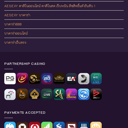
AESEXY คาสิโนออนไลน์ คาสิโนสด เว็บพนัน ลิขสิทธิ์แท้ อันดับ 1
AESEXY บาคาร่า
บาคาร่า888
บาคาร่าออนไลน์
บาคาร่าเว็บตรง
PARTNERSHIP CASINO
PAYMENTS ACCEPTED