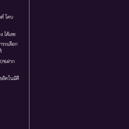
ซต์ โดบ
d ได้เลย
มารถเลือก
ี
 50%ฝาก
อัตโนมัติ