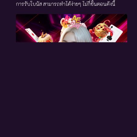
การรับโบนัส สามารถทำได้ง่ายๆ ไม่กี่ขั้นตอนดังนี้