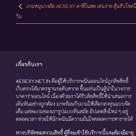
เกมหมุนวงล้อ AESEXY คาสิโนสด เล่นง่าย ลุ้นรับโชค
วัน
เกี่ยวกับเรา
AESEXY.NET.IN
คือผู้ให้บริการพนันออนไลน์ถูกลิขสิทธิ์
เว็บตรงได้มาตรฐานระดับสากล ขึ้นแท่นเป็นผู้นำในวงการ
บาคาร่าออนไลน์ เนื่องด้วยเราได้รับลิขสิทธิ์ให้นำเสนอการ
เดิมพันอย่างถูกต้อง มาพร้อมกับเกมให้เลือกลงทุนแบบจัด
เต็ม แต่ละเกมของเรารูปแบบทันสมัย อัปเดตสิ่งใหม่ ๆ อยู่
ตลอดเวลา ช่วยให้นักพนันมีความมั่นใจตลอดการหารายได้
ทางบริษัทขอสงวนสิทธิ์ ผู้ที่จะเข้าใช้บริการนั้นจะต้องมีอายุ