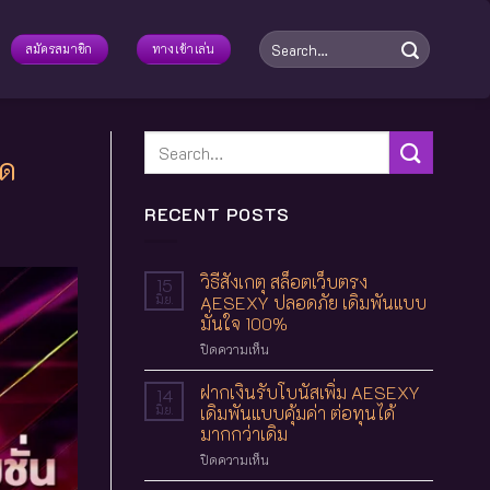
สมัครสมาชิก
ทางเข้าเล่น
ุด
RECENT POSTS
วิธีสังเกตุ สล็อตเว็บตรง
15
มิ.ย.
AESEXY ปลอดภัย เดิมพันแบบ
มั่นใจ 100%
บน
ปิดความเห็น
วิธี
สังเกตุ
ฝากเงินรับโบนัสเพิ่ม AESEXY
14
สล็อต
มิ.ย.
เดิมพันแบบคุ้มค่า ต่อทุนได้
เว็บ
มากกว่าเดิม
ตรง
บน
ปิดความเห็น
AESEXY
ฝาก
ปลอดภัย