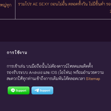
รวมโปร AE SEXY ถอนไม่อั้น ตลอดทั้งวัน ไม่มีขั้นต่ำ ร
ใหญ่ทุก
การใช้งาน
การเข้าเล่น บนมือถือนั้นไม่ต้องดาวน์โหลดและติดตั้ง
รองรับระบบ Android และ iOS (ไอโฟน) พร้อมอำนวยความ
สะดวกให้ทุกท่านเข้าถึงการเดิมพันได้ตลอดเวลา
Sitemap