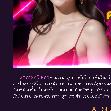
AE SEXY โปร50
ขอแนะนำทุกท่านกับโปรโมชั่นใหม่ รับไ
คาสิโนสด คาสิโนออนไลน์รวมค่าย แบบครบวงจรที่สุด รวมเกมเ
ต้องที่นี่เท่านั้น เว็บตรงไม่ผ่านเอเย่นต์ ทันสมัยที่สุด เข้าถ
เงินไปมา ปลอดภัยด้วยการทำธุรกรรมผ่านระบบออโต้ ทำรายกา
AE SE