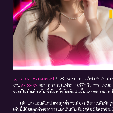
AESEXY แทงบอลสเตป
สำหรับหลายๆท่านที่เพิ่งเริ่มต้นเ
งาน
AE SEXY
จะพาทุกท่านไปทำความรู้จักกัน การแทงบอลส
รวมเป็นบิลเดียวกัน ซึ่งในหนึ่งบิลเดิมพันนั้นอสจจะประกอบ
เช่น แทงแฮนดิแคป แทงสูงต่ำ รวมไปจนถึงการเดิมพันรูปแบ
เต็ปนี้มีข้อแตกต่างจากการแยกเดิมพันเดียวๆคือ มีอัตราจ่ายท