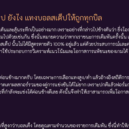
ยังไง แทงบอลสเต็ปให้ถูกทุกบิล
และลุ้นระทึกเป็นอย่างมาก เพราะอย่างที่กล่าวไปข้างต้นว่า ยิ่งโอก
ามไปด้วยเช่นกัน ซึ่งนั่นหมายความว่าหากเราชนะการเดิมพันครั้งนั้น 
ต็ป นั้นไม่ได้มีสูตรตายตัว 100% อยู่แล้ว แต่ด้วยประสบการณ์และ
ำมาใช้ประกอบการวิเคราะห์แนวโน้มและโอกาสการแพ้ชนะของเกมได้
ค่อนข้างมากครับ โดยเฉพาะการเลือกแทงสูง/ต่ำ แล้วอ้างอิงสถิติกา
ถคาดเดาผลสกอร์รวมของคู่การแข่งขันได้ไม่ยาก เพราะปกติแล้วฟอร์ม
ี่กำลังจะแข่งได้ค่อนข้างดีเลย ดังนั้นจึงทำให้เราสามารถเพิ่มโอก
ที่สูงกว่าบอลเต็ง โดยคูณตามจำนวนของรายการเดิมพัน ซึ่งนี่ทำให้เ