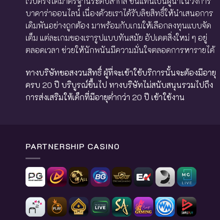
เว็บตรงได้มาตรฐานระดับสากล ขึ้นแท่นเป็นผู้นำในวงการ
บาคาร่าออนไลน์ เนื่องด้วยเราได้รับลิขสิทธิ์ให้นำเสนอการ
เดิมพันอย่างถูกต้อง มาพร้อมกับเกมให้เลือกลงทุนแบบจัด
เต็ม แต่ละเกมของเรารูปแบบทันสมัย อัปเดตสิ่งใหม่ ๆ อยู่
ตลอดเวลา ช่วยให้นักพนันมีความมั่นใจตลอดการหารายได้
ทางบริษัทขอสงวนสิทธิ์ ผู้ที่จะเข้าใช้บริการนั้นจะต้องมีอายุ
ครบ 20 ปี บริบูรณ์ขึ้นไป ทางบริษัทไม่สนับสนุนรวมไปถึง
การส่งเสริมให้เด็กที่มีอายุต่ำกว่า 20 ปี เข้าใช้งาน
PARTNERSHIP CASINO